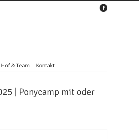
Hof & Team
Kontakt
2025 | Ponycamp mit oder