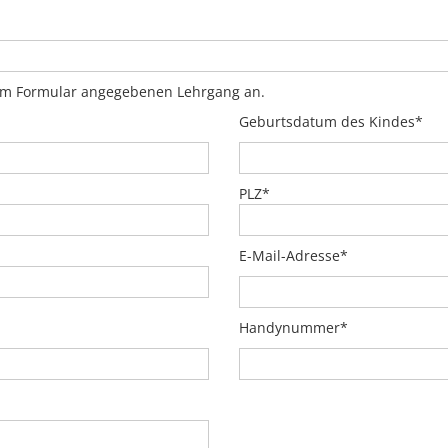
esem Formular angegebenen Lehrgang an.
Geburtsdatum des Kindes*
PLZ*
E-Mail-Adresse*
Handynummer*