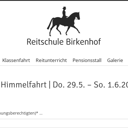
Klassenfahrt
Reitunterricht
Pensionsstall
Galerie
Himmelfahrt | Do. 29.5. – So. 1.6.
hungsberechtigten)* …