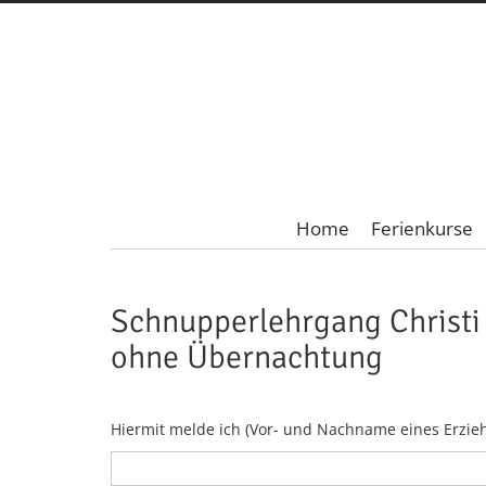
Home
Ferienkurse
Schnupperlehrgang Christi 
ohne Übernachtung
Hiermit melde ich (Vor- und Nachname eines Erzie