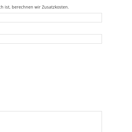
ch ist, berechnen wir Zusatzkosten.