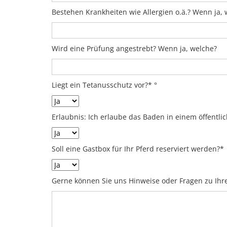
Bestehen Krankheiten wie Allergien o.ä.? Wenn ja, 
Wird eine Prüfung angestrebt? Wenn ja, welche?
Liegt ein Tetanusschutz vor?* °
Erlaubnis: Ich erlaube das Baden in einem öffentl
Soll eine Gastbox für Ihr Pferd reserviert werden?*
Gerne können Sie uns Hinweise oder Fragen zu Ihre