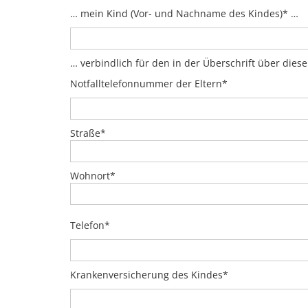
… mein Kind (Vor- und Nachname des Kindes)* …
… verbindlich für den in der Überschrift über di
Notfalltelefonnummer der Eltern*
Straße*
Wohnort*
Telefon*
Krankenversicherung des Kindes*