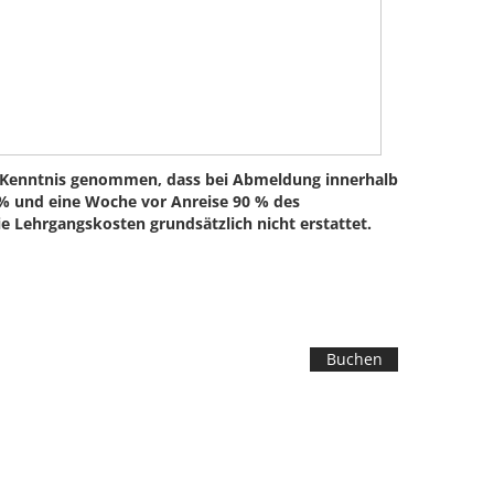
 Kenntnis genommen, dass bei Abmeldung innerhalb
 % und eine Woche vor Anreise 90 % des
ie Lehrgangskosten grundsätzlich nicht erstattet.