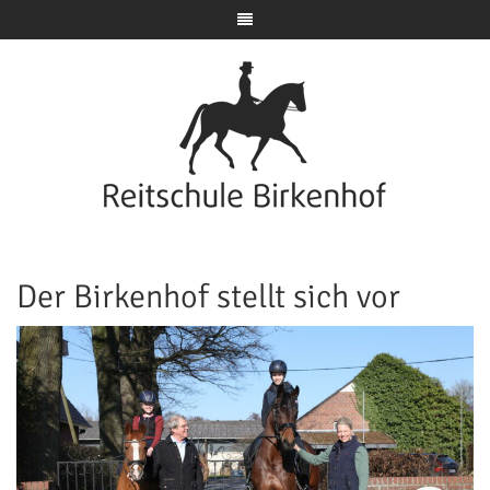
Der Birkenhof stellt sich vor