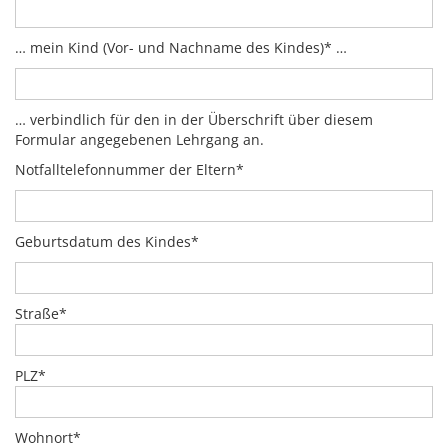
… mein Kind (Vor- und Nachname des Kindes)* …
… verbindlich für den in der Überschrift über diesem
Formular angegebenen Lehrgang an.
Notfalltelefonnummer der Eltern*
Geburtsdatum des Kindes*
Straße*
PLZ*
Wohnort*