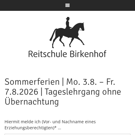
Sommerferien | Mo. 3.8. – Fr.
7.8.2026 | Tageslehrgang ohne
Übernachtung
Hiermit melde ich (Vor- und Nachname eines
Erziehungsberechtigten)* …