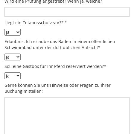
Wird eine Prüfung angestrebt? Wenn ja, welche?
Liegt ein Tetanusschutz vor?* °
Erlaubnis: Ich erlaube das Baden in einem öffentlichen
Schwimmbad unter der dort üblichen Aufsicht*
Soll eine Gastbox für Ihr Pferd reserviert werden?*
Gerne können Sie uns Hinweise oder Fragen zu Ihrer
Buchung mitteilen: