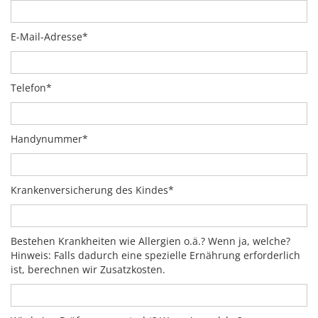
E-Mail-Adresse*
Telefon*
Handynummer*
Krankenversicherung des Kindes*
Bestehen Krankheiten wie Allergien o.ä.? Wenn ja, welche?
Hinweis: Falls dadurch eine spezielle Ernährung erforderlich
ist, berechnen wir Zusatzkosten.