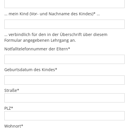
… mein Kind (Vor- und Nachname des Kindes)* …
… verbindlich für den in der Überschrift über diesem
Formular angegebenen Lehrgang an.
Notfalltelefonnummer der Eltern*
Geburtsdatum des Kindes*
Straße*
PLZ*
Wohnort*