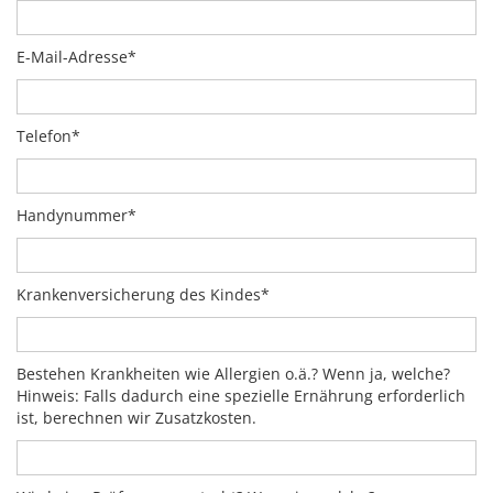
E-Mail-Adresse*
Telefon*
Handynummer*
Krankenversicherung des Kindes*
Bestehen Krankheiten wie Allergien o.ä.? Wenn ja, welche?
Hinweis: Falls dadurch eine spezielle Ernährung erforderlich
ist, berechnen wir Zusatzkosten.