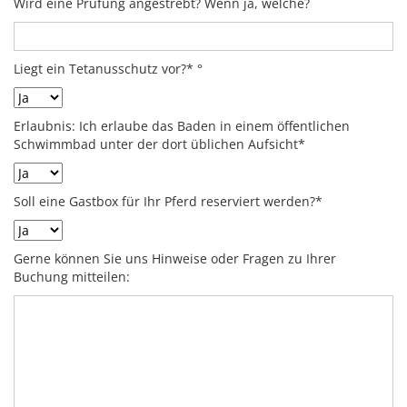
Wird eine Prüfung angestrebt? Wenn ja, welche?
Liegt ein Tetanusschutz vor?* °
Erlaubnis: Ich erlaube das Baden in einem öffentlichen
Schwimmbad unter der dort üblichen Aufsicht*
Soll eine Gastbox für Ihr Pferd reserviert werden?*
Gerne können Sie uns Hinweise oder Fragen zu Ihrer
Buchung mitteilen: