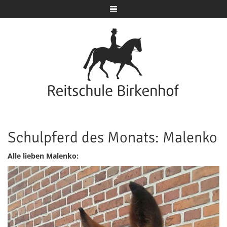
Schulpferd des Monats: Malenko
Alle lieben Malenko: