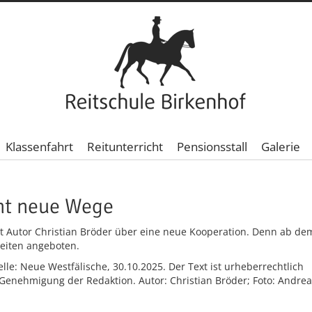
Klassenfahrt
Reitunterricht
Pensionsstall
Galerie
eht neue Wege
t Autor Christian Bröder über eine neue Kooperation. Denn ab dem
eiten angeboten.
uelle: Neue Westfälische, 30.10.2025. Der Text ist urheberrechtlich
 Genehmigung der Redaktion. Autor: Christian Bröder; Foto: Andre