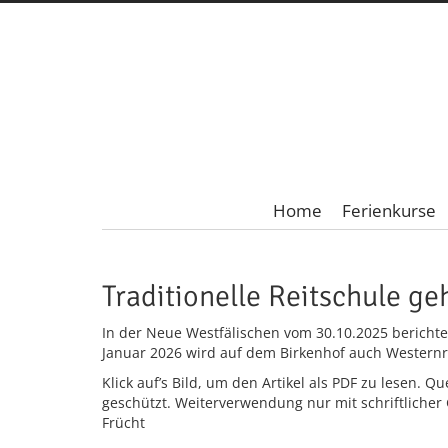
Home
Ferienkurse
Traditionelle Reitschule g
In der Neue Westfälischen vom 30.10.2025 berichte
Januar 2026 wird auf dem Birkenhof auch Westernr
Klick auf’s Bild, um den Artikel als PDF zu lesen. Q
geschützt. Weiterverwendung nur mit schriftlicher
Frücht